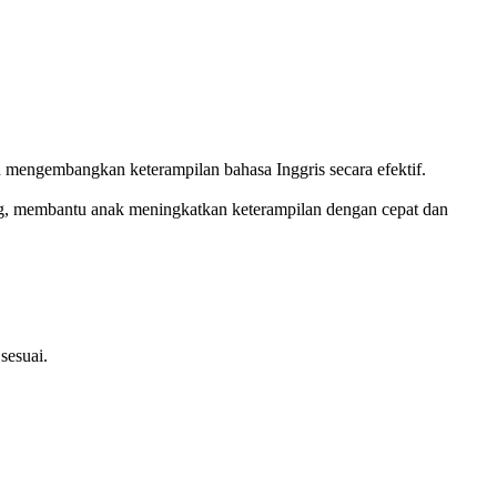
mengembangkan keterampilan bahasa Inggris secara efektif.
ung, membantu anak meningkatkan keterampilan dengan cepat dan
sesuai.