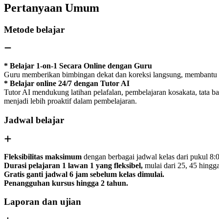
Pertanyaan Umum
Metode belajar
* Belajar 1-on-1 Secara Online dengan Guru
Guru memberikan bimbingan dekat dan koreksi langsung, membantu a
* Belajar online 24/7 dengan Tutor AI
Tutor AI mendukung latihan pelafalan, pembelajaran kosakata, tata
menjadi lebih proaktif dalam pembelajaran.
Jadwal belajar
Fleksibilitas maksimum
dengan berbagai jadwal kelas dari pukul 8:0
Durasi pelajaran 1 lawan 1 yang fleksibel,
mulai dari 25, 45 hingga
Gratis ganti jadwal 6 jam sebelum kelas dimulai.
Penangguhan kursus hingga 2 tahun.
Laporan dan ujian