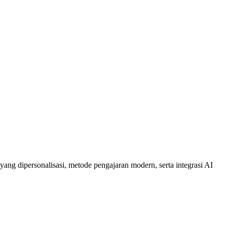
yang dipersonalisasi, metode pengajaran modern, serta integrasi AI