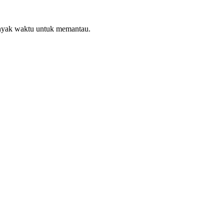
anyak waktu untuk memantau.