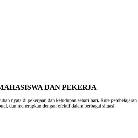
AHASISWA DAN PEKERJA
tuhan nyata di pekerjaan dan kehidupan sehari-hari. Rute pembelajaran 
nal, dan menerapkan dengan efektif dalam berbagai situasi.