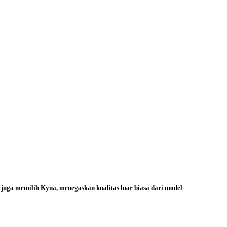
l juga memilih Kyna, menegaskan kualitas luar biasa dari model