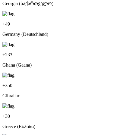
Georgia (საქართველო)
+
49
Germany (Deutschland)
+
233
Ghana (Gaana)
+
350
Gibraltar
+
30
Greece (Ελλάδα)