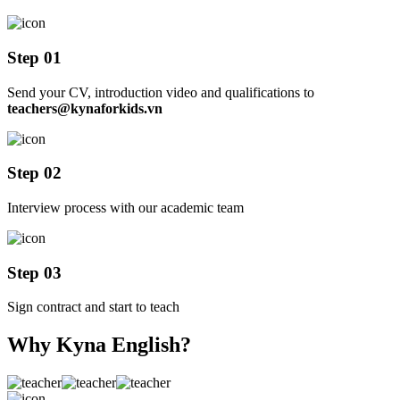
Step 01
Send your CV, introduction video and qualifications to
teachers@kynaforkids.vn
Step 02
Interview process with our academic team
Step 03
Sign contract and start to teach
Why Kyna English?