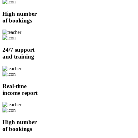
High number
of bookings
24/7 support
and training
Real-time
income report
High number
of bookings