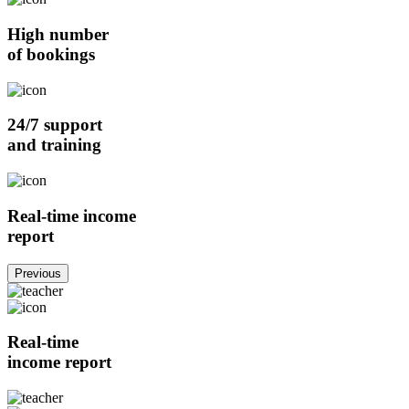
High number
of bookings
24/7 support
and training
Real-time income
report
Previous
Real-time
income report