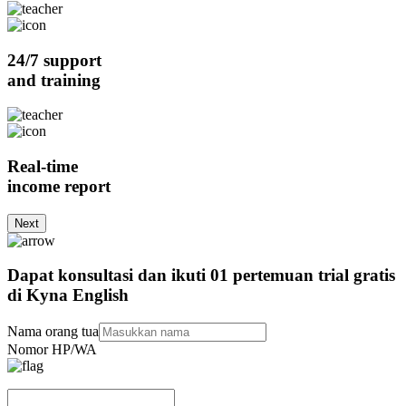
24/7 support
and training
Real-time
income report
Next
Dapat konsultasi dan ikuti 01 pertemuan trial gratis
di Kyna English
Nama orang tua
Nomor HP/WA