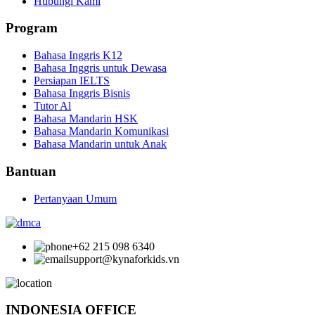
Hubungi Kami
Program
Bahasa Inggris K12
Bahasa Inggris untuk Dewasa
Persiapan IELTS
Bahasa Inggris Bisnis
Tutor Al
Bahasa Mandarin HSK
Bahasa Mandarin Komunikasi
Bahasa Mandarin untuk Anak
Bantuan
Pertanyaan Umum
+62 215 098 6340
support@kynaforkids.vn
INDONESIA OFFICE