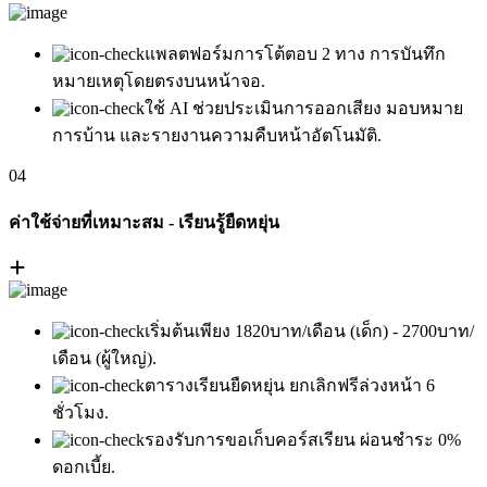
แพลตฟอร์มการโต้ตอบ 2 ทาง การบันทึก
หมายเหตุโดยตรงบนหน้าจอ.
ใช้ AI ช่วยประเมินการออกเสียง มอบหมาย
การบ้าน และรายงานความคืบหน้าอัตโนมัติ.
04
ค่าใช้จ่ายที่เหมาะสม - เรียนรู้ยืดหยุ่น
เริ่มต้นเพียง 1820บาท/เดือน (เด็ก) - 2700บาท/
เดือน (ผู้ใหญ่).
ตารางเรียนยืดหยุ่น ยกเลิกฟรีล่วงหน้า 6
ชั่วโมง.
รองรับการขอเก็บคอร์สเรียน ผ่อนชำระ 0%
ดอกเบี้ย.