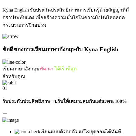
Kyna English รับประกันประสิทธิภาพการเรียนรู้ด้วยสัญญาที่มี
ตราประทับแดง เพื่อสร้างความมั่นใจในความโปร่งใสตลอด
กระบวนการฝึกอบรม
ข้อดีของการเรียนภาษาอังกฤษกับ Kyna English
เรียนภาษาอังกฤษ
พัฒนา
ได้เร็วที่สุด
สำหรับคุณ
01
รับประกันประสิทธิภาพ - ปรับให้เหมาะสมกับแต่ละคน 100%
เรียนแบบตัวต่อตัว แก้ไขจุดอ่อนได้ทันที.