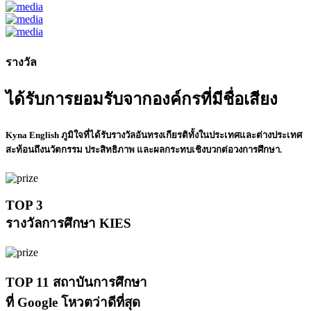
รางวัล
ได้รับการยอมรับจากองค์กรที่มีชื่อเสียง
Kyna English ภูมิใจที่ได้รับรางวัลอันทรงเกียรติทั้งในประเทศและต่างประเทศ
สะท้อนถึงนวัตกรรม ประสิทธิภาพ และผลกระทบเชิงบวกต่อวงการศึกษา.
TOP 3
รางวัลการศึกษา KIES
TOP 11 สถาบันการศึกษา
ที่ Google โหวตว่าดีที่สุด