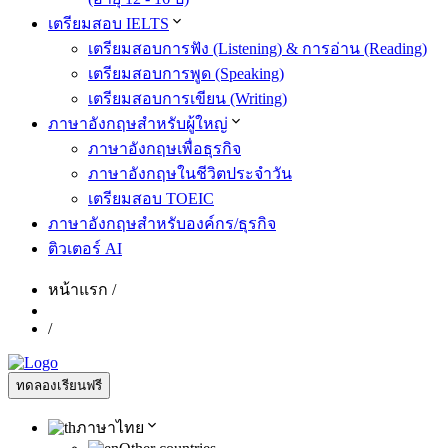
เตรียมสอบ IELTS
เตรียมสอบการฟัง (Listening) & การอ่าน (Reading)
เตรียมสอบการพูด (Speaking)
เตรียมสอบการเขียน (Writing)
ภาษาอังกฤษสำหรับผู้ใหญ่
ภาษาอังกฤษเพื่อธุรกิจ
ภาษาอังกฤษในชีวิตประจำวัน
เตรียมสอบ TOEIC
ภาษาอังกฤษสำหรับองค์กร/ธุรกิจ
ติวเตอร์ AI
หน้าแรก
/
/
ทดลองเรียนฟรี
ภาษาไทย