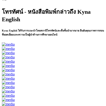
โทรทัศน์ - หนังสือพิมพ์กล่าวถึง Kyna
English
Kyna English ได้รับการแนะนำโดยสถานีโทรทัศน์และสื่อชั้นนำมากมาย ยืนยันคุณภาพการสอน
ที่ยอดเยี่ยมและความเป็นผู้นำด้านการศึกษาออนไลน์