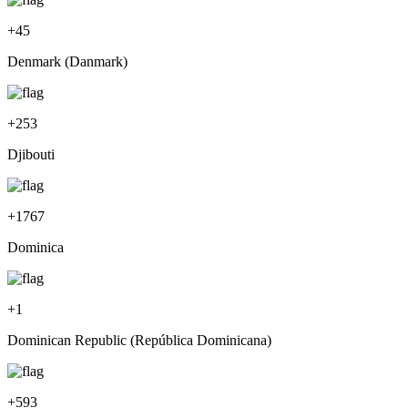
+
45
Denmark (Danmark)
+
253
Djibouti
+
1767
Dominica
+
1
Dominican Republic (República Dominicana)
+
593