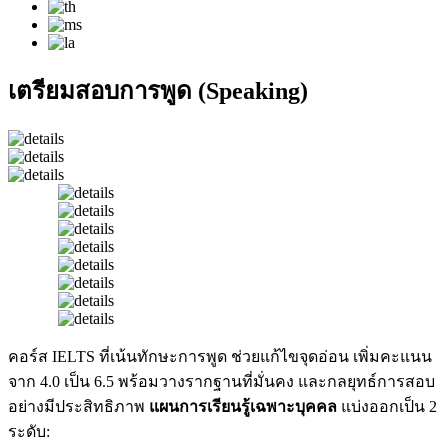
เตรียมสอบการพูด (Speaking)
คอร์ส IELTS ที่เน้นทักษะการพูด ช่วยแก้ไขจุดอ่อน เพิ่มคะแนน
จาก 4.0 เป็น 6.5 พร้อมวางรากฐานที่มั่นคง และกลยุทธ์การสอบ
อย่างมีประสิทธิภาพ
แผนการเรียนรู้เฉพาะบุคคล
แบ่งออกเป็น 2
ระดับ: