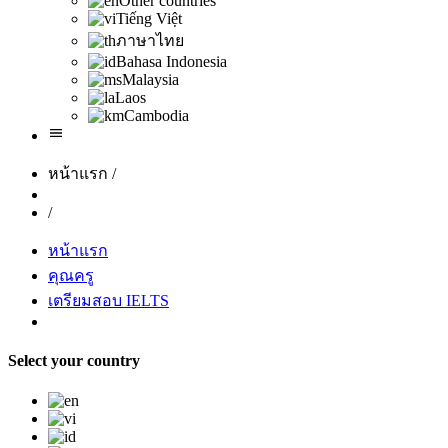
Other countries
Tiếng Việt
ภาษาไทย
Bahasa Indonesia
Malaysia
Laos
Cambodia
หน้าแรก
/
/
หน้าแรก
คุณครู
เตรียมสอบ IELTS
Select your country