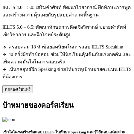
IELTS 4.0 – 5.0: เสริมคำศัพท์ พัฒนาไวยากรณ์ ฝึกทักษะการพูด
และสร้างความคุ้นเคยกับรูปแบบคำถามพื้นฐาน
IELTS 5.0 – 6.5: พัฒนาทักษะการคิดเชิงวิพากษ์ ขยายคำศัพท์
เชิงวิชาการ และฝึกโจทย์ระดับสูง
🔹 ครอบคลุม 18 หัวข้อยอดนิยมในการสอบ IELTS Speaking
🔹 40 ครั้งฝึกทำข้อสอบ ช่วยให้นักเรียนคุ้นชินกับแรงกดดัน และ
เพิ่มความมั่นใจในการสอบจริง
🔹 เน้นกลยุทธ์ฝึก Speaking ช่วยให้บรรลุเป้าหมายคะแนน IELTS
ที่ต้องการ
ทดลองเรียนฟรี
ป้าหมายของคอร์สเรียน
เข้าใจโครงสร้างข้อสอบ IELTS ในทักษะ
Speaking
และรู้วิธีตอบแต่ละส่วน