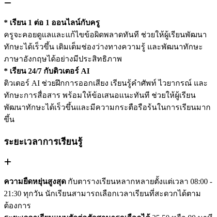
* เรียน 1 ต่อ 1 ออนไลน์กับครู
ครูจะคอยดูแลและแก้ไขข้อผิดพลาดทันที ช่วยให้ผู้เรียนพัฒนา
ทักษะได้เร็วขึ้น เติมเต็มช่องว่างทางความรู้ และพัฒนาทักษะ
ภาษาอังกฤษได้อย่างมีประสิทธิภาพ
* เรียน 24/7 กับติวเตอร์ AI
ติวเตอร์ AI ช่วยฝึกการออกเสียง เรียนรู้คำศัพท์ ไวยากรณ์ และ
ทักษะการสื่อสาร พร้อมให้ข้อเสนอแนะทันที ช่วยให้ผู้เรียน
พัฒนาทักษะได้เร็วขึ้นและมีความกระตือรือร้นในการเรียนมาก
ขึ้น
ระยะเวลาการเรียนรู้
ความยืดหยุ่นสูงสุด
กับตารางเรียนหลากหลายตั้งแต่เวลา 08:00 -
21:30 ทุกวัน นักเรียนสามารถเลือกเวลาเรียนที่สะดวกได้ตาม
ต้องการ