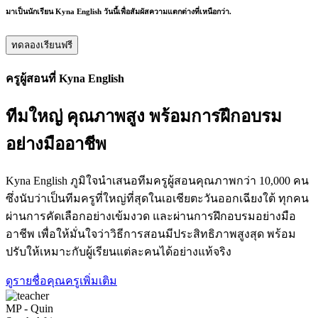
มาเป็นนักเรียน Kyna English วันนี้เพื่อสัมผัสความแตกต่างที่เหนือกว่า.
ทดลองเรียนฟรี
ครูผู้สอนที่ Kyna English
ทีมใหญ่ คุณภาพสูง พร้อมการฝึกอบรม
อย่างมืออาชีพ
Kyna English ภูมิใจนำเสนอทีมครูผู้สอนคุณภาพกว่า 10,000 คน
ซึ่งนับว่าเป็นทีมครูที่ใหญ่ที่สุดในเอเชียตะวันออกเฉียงใต้ ทุกคน
ผ่านการคัดเลือกอย่างเข้มงวด และผ่านการฝึกอบรมอย่างมือ
อาชีพ เพื่อให้มั่นใจว่าวิธีการสอนมีประสิทธิภาพสูงสุด พร้อม
ปรับให้เหมาะกับผู้เรียนแต่ละคนได้อย่างแท้จริง
ดูรายชื่อคุณครูเพิ่มเติม
MP - Quin