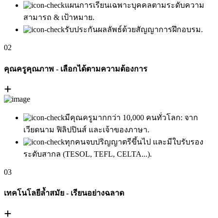
แผนการเรียนเฉพาะบุคคลตามระดับความ
สามารถ & เป้าหมาย.
รับประกันผลลัพธ์ด้วยสัญญาการฝึกอบรม.
02
คุณครูคุณภาพ - เลือกได้ตามความต้องการ
มีคุณครูมากกว่า 10,000 คนทั่วโลก: จาก
เวียดนาม ฟิลิปปินส์ และเจ้าของภาษา.
ทุกคนจบปริญญาตรีขึ้นไป และมีใบรับรอง
ระดับสากล (TESOL, TEFL, CELTA...).
03
เทคโนโลยีล้ำสมัย - เรียนอย่างฉลาด