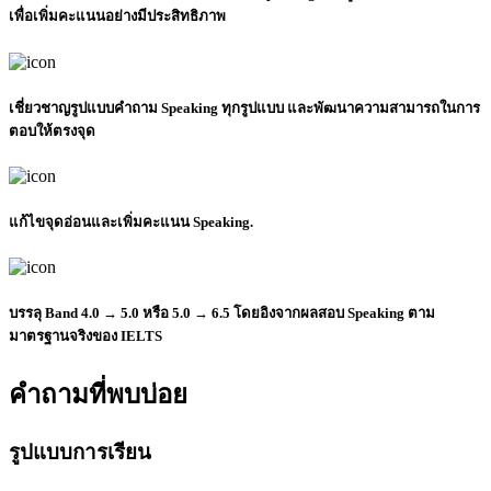
เพื่อเพิ่มคะแนนอย่างมีประสิทธิภาพ
เชี่ยวชาญรูปแบบคำถาม
Speaking
ทุกรูปแบบ และพัฒนาความสามารถในการ
ตอบให้ตรงจุด
แก้ไขจุดอ่อนและเพิ่มคะแนน
Speaking
.
บรรลุ Band 4.0 → 5.0 หรือ 5.0 → 6.5
โดยอิงจากผลสอบ Speaking ตาม
มาตรฐานจริงของ IELTS
คำถามที่พบบ่อย
รูปแบบการเรียน