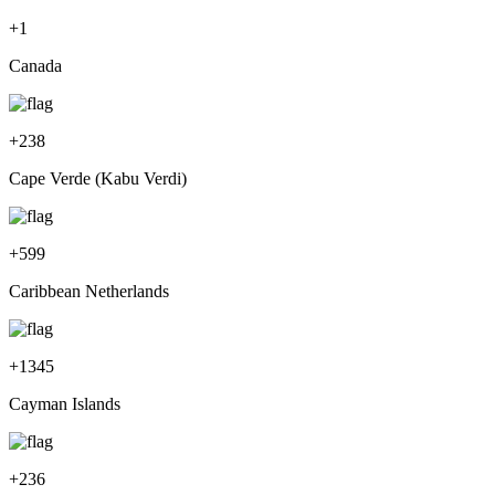
+
1
Canada
+
238
Cape Verde (Kabu Verdi)
+
599
Caribbean Netherlands
+
1345
Cayman Islands
+
236