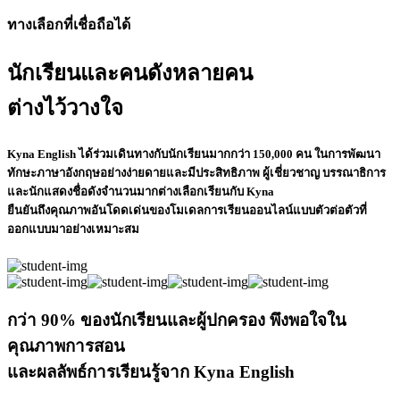
ทางเลือกที่เชื่อถือได้
นักเรียนและคนดังหลายคน
ต่างไว้วางใจ
Kyna English ได้ร่วมเดินทางกับนักเรียนมากกว่า 150,000 คน ในการพัฒนา
ทักษะภาษาอังกฤษอย่างง่ายดายและมีประสิทธิภาพ ผู้เชี่ยวชาญ บรรณาธิการ
และนักแสดงชื่อดังจำนวนมากต่างเลือกเรียนกับ Kyna
ยืนยันถึงคุณภาพอันโดดเด่นของโมเดลการเรียนออนไลน์แบบตัวต่อตัวที่
ออกแบบมาอย่างเหมาะสม
กว่า 90% ของนักเรียนและผู้ปกครอง พึงพอใจใน
คุณภาพการสอน
และผลลัพธ์การเรียนรู้จาก Kyna English