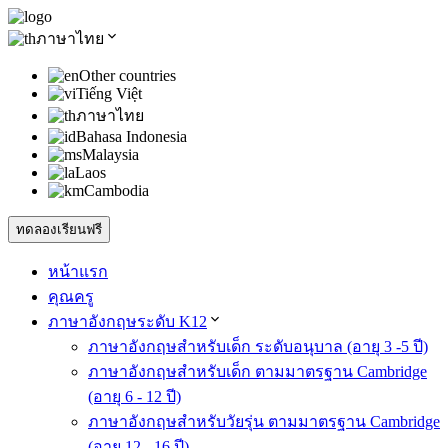
ภาษาไทย
Other countries
Tiếng Việt
ภาษาไทย
Bahasa Indonesia
Malaysia
Laos
Cambodia
ทดลองเรียนฟรี
หน้าแรก
คุณครู
ภาษาอังกฤษระดับ K12
ภาษาอังกฤษสำหรับเด็ก ระดับอนุบาล (อายุ 3 -5 ปี)
ภาษาอังกฤษสำหรับเด็ก ตามมาตรฐาน Cambridge
(อายุ 6 - 12 ปี)
ภาษาอังกฤษสำหรับวัยรุ่น ตามมาตรฐาน Cambridge
(อายุ 12 - 16 ปี)